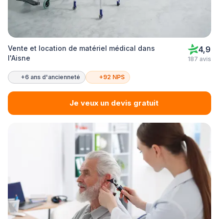
Vente et location de matériel médical dans
4,9
l'Aisne
187 avis
+6 ans d'ancienneté
+92 NPS
Je veux un devis gratuit