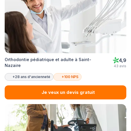
Orthodontie pédiatrique et adulte à Saint-
4,9
Nazaire
43 avis
+28 ans d'ancienneté
+100 NPS
Je veux un devis gratuit