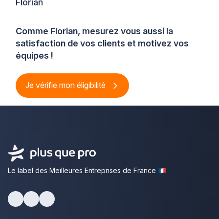
Florian
Comme Florian, mesurez vous aussi la
satisfaction de vos clients et motivez vos
équipes !
Je vérifie mon éligibilité
Le label des Meilleures Entreprises de France
Facebook
Youtube
LinkedIn