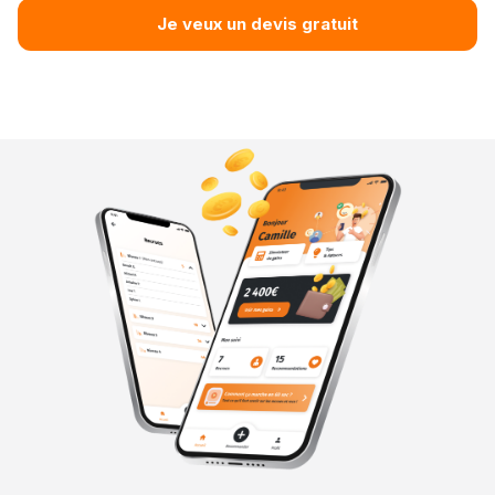
Je veux un devis gratuit